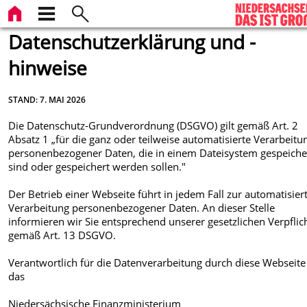
Datenschutzerklärung und -
hinweise
STAND: 7. MAI 2026
Die Datenschutz-Grundverordnung (DSGVO) gilt gemäß Art. 2
Absatz 1 „für die ganz oder teilweise automatisierte Verarbeitu
personenbezogener Daten, die in einem Dateisystem gespeiche
sind oder gespeichert werden sollen."
Der Betrieb einer Webseite führt in jedem Fall zur automatisier
Verarbeitung personenbezogener Daten. An dieser Stelle
informieren wir Sie entsprechend unserer gesetzlichen Verpfli
gemäß Art. 13 DSGVO.
Verantwortlich für die Datenverarbeitung durch diese Webseite 
das
Niedersächsische Finanzministerium