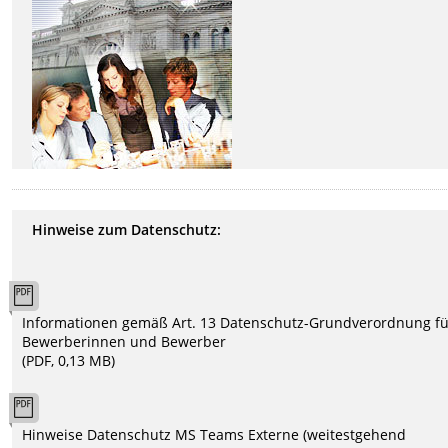
Hinweise zum Datenschutz:
Informationen gemäß Art. 13 Datenschutz-Grundverordnung f
Bewerberinnen und Bewerber
(PDF, 0,13 MB)
Hinweise Datenschutz MS Teams Externe (weitestgehend