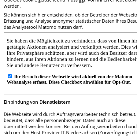
werden.
Sie können sich hier entscheiden, ob der Betreiber der Webseit
Erfassung und Analyse anonymer statistischer Daten Ihres Bes
das Analysetool Matomo nutzen darf.
Einbindung von Dienstleistern
Die Webseite wird durch Auftragsverarbeiter technisch betreut
bedeutet, dass alle personenbezogen Daten auch an diese
übermittelt werden können. Bei den Auftragsverarbeitern hande
sich um den Host-Provider IT.Niedersachsen (Zurverfügungstel