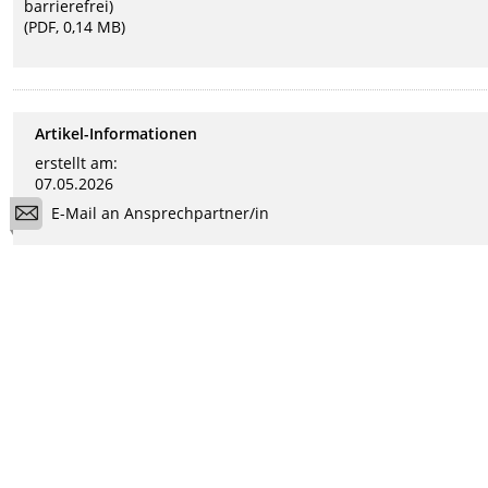
barrierefrei)
(PDF, 0,14 MB)
Artikel-Informationen
erstellt am:
07.05.2026
E-Mail an Ansprechpartner/in