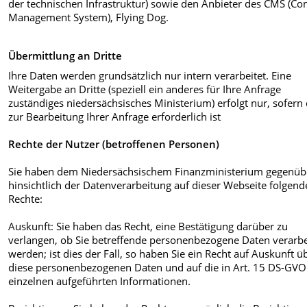
der technischen Infrastruktur) sowie den Anbieter des CMS (Co
Management System), Flying Dog.
Übermittlung an Dritte
Ihre Daten werden grundsätzlich nur intern verarbeitet. Eine
Weitergabe an Dritte (speziell ein anderes für Ihre Anfrage
zuständiges niedersächsisches Ministerium) erfolgt nur, sofern 
zur Bearbeitung Ihrer Anfrage erforderlich ist
Rechte der Nutzer (betroffenen Personen)
Sie haben dem Niedersächsischem Finanzministerium gegenüb
hinsichtlich der Datenverarbeitung auf dieser Webseite folgend
Rechte:
Auskunft: Sie haben das Recht, eine Bestätigung darüber zu
verlangen, ob Sie betreffende personenbezogene Daten verarbe
werden; ist dies der Fall, so haben Sie ein Recht auf Auskunft ü
diese personenbezogenen Daten und auf die in Art. 15 DS-GVO
einzelnen aufgeführten Informationen.