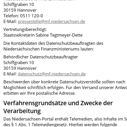
Schiffgraben 10
30159 Hannover
Telefon: 0511 120-0
E-Mail:
pressestelle@mf.niedersachsen.de
Vertretungsberechtigt:
Staatssekretärin Sabine Tegtmeyer-Dette
Die Kontaktdaten des Datenschutzbeauftragten des
Niedersächsischen Finanzministeriums lauten:
Behördlicher Datenschutzbeauftragter
Schiffgraben 10
30159 Hannover
E-Mail:
datenschutz@mf.niedersachsen.de
Beschwerden über konkrete Datenschutzverstöße sollten nach
Möglichkeit schriftlich erfolgen. Für den Versand unserer Antw
erbitten wir Ihre postalische Adresse.
Verfahrensgrundsätze und Zwecke der
Verarbeitung
Das Niedersachsen-Portal enthält Telemedien, also Inhalte im 
des § 1 Abs. 1 Telemediengesetz. Hierbei werden folgende