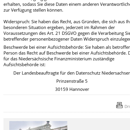
erhalten, sodass Sie diese Daten einem anderen Verantwortlic
zur Verfügung stellen können.
Widerspruch: Sie haben das Recht, aus Gründen, die sich aus Ih
besonderen Situation ergeben, jederzeit im Rahmen der
Voraussetzungen des Art. 21 DSGVO gegen die Verarbeitung Si
betreffender personenbezogener Daten Widerspruch einzulege
Beschwerde bei einer Aufsichtsbehörde: Sie haben als betroffe
Person das Recht auf Beschwerde bei einer Aufsichtsbehörde. 
für das Niedersächsische Finanzministerium zuständige
Aufsichtsbehörde ist:
Der Landesbeauftragte für den Datenschutz Niedersachse
Prinzenstraße 5
30159 Hannover
Dr