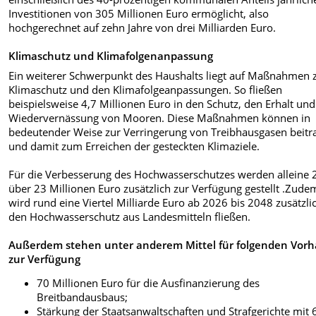
Investitionen von 305 Millionen Euro ermöglicht, also
hochgerechnet auf zehn Jahre von drei Milliarden Euro.
Klimaschutz und Klimafolgenanpassung
Ein weiterer Schwerpunkt des Haushalts liegt auf Maßnahmen
Klimaschutz und den Klimafolgeanpassungen. So fließen
beispielsweise 4,7 Millionen Euro in den Schutz, den Erhalt und
Wiedervernässung von Mooren. Diese Maßnahmen können in
bedeutender Weise zur Verringerung von Treibhausgasen beitr
und damit zum Erreichen der gesteckten Klimaziele.
Für die Verbesserung des Hochwasserschutzes werden alleine
über 23 Millionen Euro zusätzlich zur Verfügung gestellt .Zude
wird rund eine Viertel Milliarde Euro ab 2026 bis 2048 zusätzli
den Hochwasserschutz aus Landesmitteln fließen.
Außerdem stehen
unter anderem Mittel für folgenden Vor
zur Verfügung
70 Millionen Euro für die Ausfinanzierung des
Breitbandausbaus;
Stärkung der Staatsanwaltschaften und Strafgerichte mit 