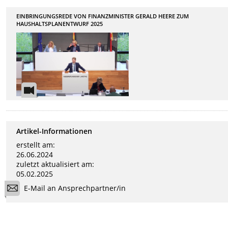
EINBRINGUNGSREDE VON FINANZMINISTER GERALD HEERE ZUM
HAUSHALTSPLANENTWURF 2025
Artikel-Informationen
erstellt am:
26.06.2024
zuletzt aktualisiert am:
05.02.2025
E-Mail an Ansprechpartner/in