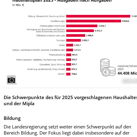
Bildrech
Die Schwerpunkte des für 2025 vorgeschlagenen Haushalte
und der Mipla
Bildung
Die Landesregierung setzt weiter einen Schwerpunkt auf den
Bereich Bildung. Der Fokus liegt dabei insbesondere auf der