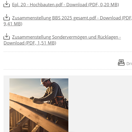
Epl. 20 - Hochbauten.pdf - Download (PDF, 0,20 MB)
Zusammenstellung BBS 2025 gesamt.pdf - Download (PDF
9,41 MB)
Zusammenstellung Sondervermögen und Rücklagen -
Download (PDF, 1,51 MB)
Dr