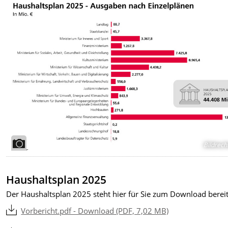
Bildrech
Haushaltsplan 2025
Der Haushaltsplan 2025 steht hier für Sie zum Download berei
Vorbericht.pdf - Download (PDF, 7,02 MB)