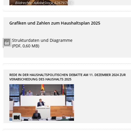
Bildrechte
:
AdobeStock_626797816
Grafiken und Zahlen zum Haushaltsplan 2025
Strukturdaten und Diagramme
(PDF, 0,60 MB)
REDE IN DER HAUSHALTSPOLITISCHEN DEBATTE AM 11. DEZEMBER 2024 ZUR
VERABSCHIEDUNG DES HAUSHALTS 2025