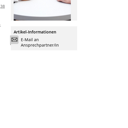
,38
-
Artikel-Informationen
E-Mail an
Ansprechpartner/in