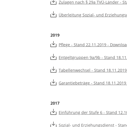
Zulagen nach § 29a TVÜ-Länder - St
Überleitung Sozial- und Erziehungsd
2019
Pflege - Stand 22.11.2019 - Downloa
Entgeltgruppen 9a/9b - Stand 18.11
Tabellenwechsel - Stand 18.11.2019
Garantiebeträge - Stand 18.11.2019
2017
Einführung der Stufe 6 - Stand 12.1
Sozial- und Erziehungsdienst - Stan