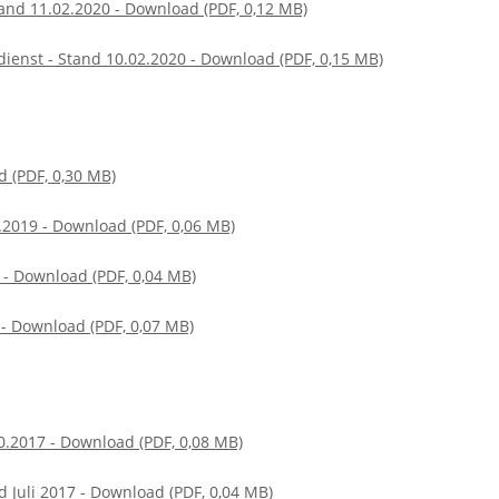
and 11.02.2020 - Download (PDF, 0,12 MB)
ienst - Stand 10.02.2020 - Download (PDF, 0,15 MB)
d (PDF, 0,30 MB)
.2019 - Download (PDF, 0,06 MB)
 - Download (PDF, 0,04 MB)
 - Download (PDF, 0,07 MB)
0.2017 - Download (PDF, 0,08 MB)
d Juli 2017 - Download (PDF, 0,04 MB)