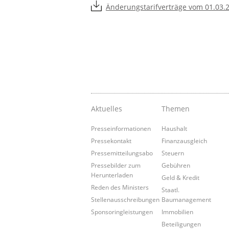
Änderungstarifverträge vom 01.03.2
Aktuelles
Themen
Presseinformationen
Haushalt
Pressekontakt
Finanzausgleich
Pressemitteilungsabo
Steuern
Pressebilder zum
Gebühren
Herunterladen
Geld & Kredit
Reden des Ministers
Staatl.
Stellenausschreibungen
Baumanagement
Sponsoringleistungen
Immobilien
Beteiligungen