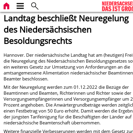
Landtag beschließt Neuregelung
des Niedersächsischen
Besoldungsrechts
Hannover. Der niedersächsische Landtag hat am (heutigen) Frei
die Neuregelung des Niedersächsischen Besoldungsgesetzes s
ein weiteres Gesetz zur Umsetzung von Anforderungen an die
amtsangemessene Alimentation niedersächsischer Beamtinne
Beamter beschlossen.
Mit der Neuregelung werden zum 01.12.2022 die Bezüge der
Beamtinnen und Beamten, Richterinnen und Richter sowie der
Versorgungsempfängerinnen und Versorgungsempfänger um 2
Prozent angehoben. Die Anwärtergrundbeträge werden zeitgli
einen Festbetrag von 50 Euro erhöht. Damit werden die Ergebn
der jüngsten Tarifeinigung für die Beschäftigten der Länder auf
niedersächsische Beamtenschaft übernommen.
Weitere finanzielle Verbesserungen werden mit dem Gesetz zu