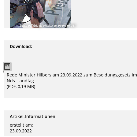
Bildrechte
:
grafolux & eye-server
Download:
Rede Minister Hilbers am 23.09.2022 zum Besoldungsgesetz i
Nds. Landtag
(PDF, 0,19 MB)
Artikel-Informationen
erstellt am:
23.09.2022