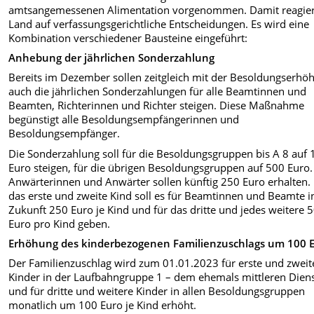
amtsangemessenen Alimentation vorgenommen. Damit reagier
Land auf verfassungsgerichtliche Entscheidungen. Es wird eine
Kombination verschiedener Bausteine eingeführt:
Anhebung der jährlichen Sonderzahlung
Bereits im Dezember sollen zeitgleich mit der Besoldungserhö
auch die jährlichen Sonderzahlungen für alle Beamtinnen und
Beamten, Richterinnen und Richter steigen. Diese Maßnahme
begünstigt alle Besoldungsempfängerinnen und
Besoldungsempfänger.
Die Sonderzahlung soll für die Besoldungsgruppen bis A 8 auf 
Euro steigen, für die übrigen Besoldungsgruppen auf 500 Euro.
Anwärterinnen und Anwärter sollen künftig 250 Euro erhalten.
das erste und zweite Kind soll es für Beamtinnen und Beamte i
Zukunft 250 Euro je Kind und für das dritte und jedes weitere 
Euro pro Kind geben.
Erhöhung des kinderbezogenen Familienzuschlags um 100 
Der Familienzuschlag wird zum 01.01.2023 für erste und zweit
Kinder in der Laufbahngruppe 1 – dem ehemals mittleren Diens
und für dritte und weitere Kinder in allen Besoldungsgruppen
monatlich um 100 Euro je Kind erhöht.