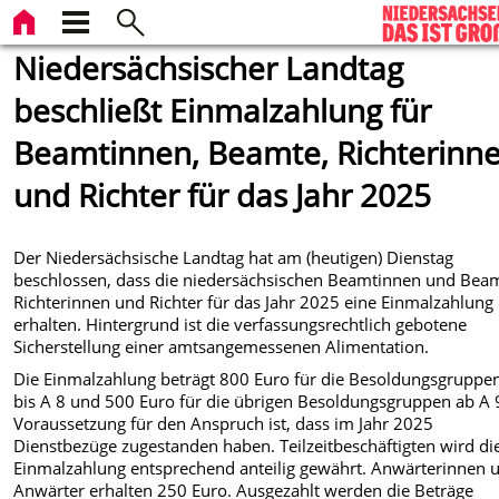
Niedersächsischer Landtag
beschließt Einmalzahlung für
Beamtinnen, Beamte, Richterinn
und Richter für das Jahr 2025
Der Niedersächsische Landtag hat am (heutigen) Dienstag
beschlossen, dass die niedersächsischen Beamtinnen und Bea
Richterinnen und Richter für das Jahr 2025 eine Einmalzahlung
erhalten. Hintergrund ist die verfassungsrechtlich gebotene
Sicherstellung einer amtsangemessenen Alimentation.
Die Einmalzahlung beträgt 800 Euro für die Besoldungsgruppe
bis A 8 und 500 Euro für die übrigen Besoldungsgruppen ab A 
Voraussetzung für den Anspruch ist, dass im Jahr 2025
Dienstbezüge zugestanden haben. Teilzeitbeschäftigten wird di
Einmalzahlung entsprechend anteilig gewährt. Anwärterinnen 
Anwärter erhalten 250 Euro. Ausgezahlt werden die Beträge