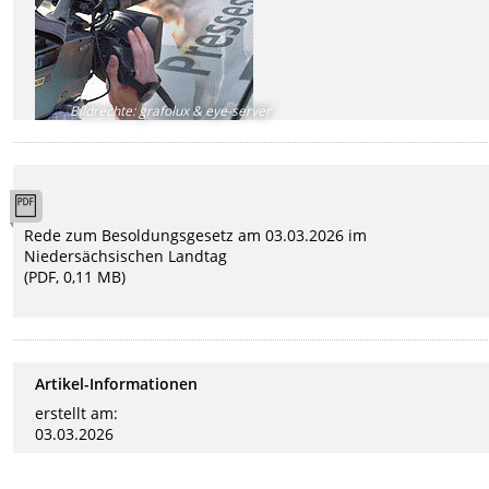
Bildrechte
:
grafolux & eye-server
Rede zum Besoldungsgesetz am 03.03.2026 im
Niedersächsischen Landtag
(PDF, 0,11 MB)
Artikel-Informationen
erstellt am:
03.03.2026