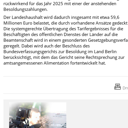
rückwirkend für das Jahr 2025 mit einer der anstehenden
Besoldungszahlungen.
Der Landeshaushalt wird dadurch insgesamt mit etwa 59,6
Millionen Euro belastet, die durch vorhandene Ansätze gedeckt
Die systemgerechte Übertragung des Tarifergebnisses für die
Beschäftigten des öffentlichen Dienstes der Länder auf die
Beamtenschaft wird in einem gesonderten Gesetzgebungsverf
geregelt. Dabei wird auch der Beschluss des
Bundesverfassungsgerichts zur Besoldung im Land Berlin
berücksichtigt, mit dem das Gericht seine Rechtsprechung zur
amtsangemessenen Alimentation fortentwickelt hat.
Dr