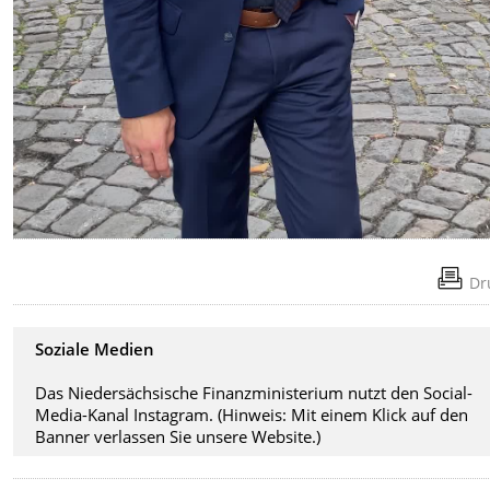
Dr
Soziale Medien
Das Niedersächsische Finanzministerium nutzt den Social-
Media-Kanal Instagram. (Hinweis: Mit einem Klick auf den
Banner verlassen Sie unsere Website.)