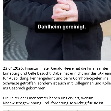
23.01.2026:
Finanzminister Gerald Heere hat die Finanzämter
Lüneburg und Celle besucht. Dabei hat er nicht nur das „A-Tea
für Ausbildung) kennengelernt und beim Cornhole-Spielen ins
Schwarze getroffen, sondern ist auch mit Kolleginnen und Koll
ins Gespräch gekommen.
Die Leiter der Finanzämter haben uns erklärt, warum
Nachwuchsgewinnung und -förderung so wichtig für sie ist.