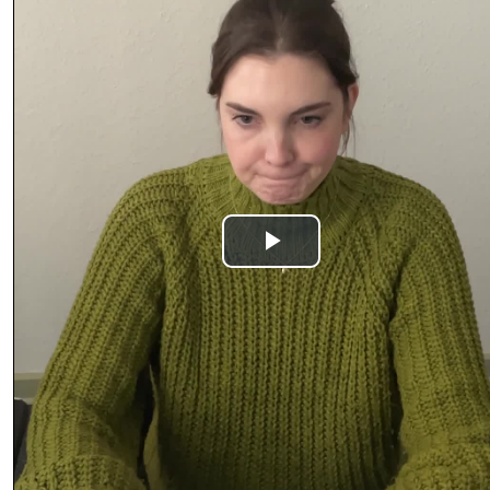
Play
Video