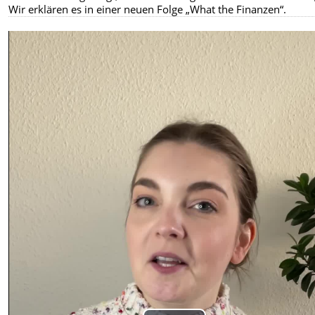
Wir erklären es in einer neuen Folge „What the Finanzen“.