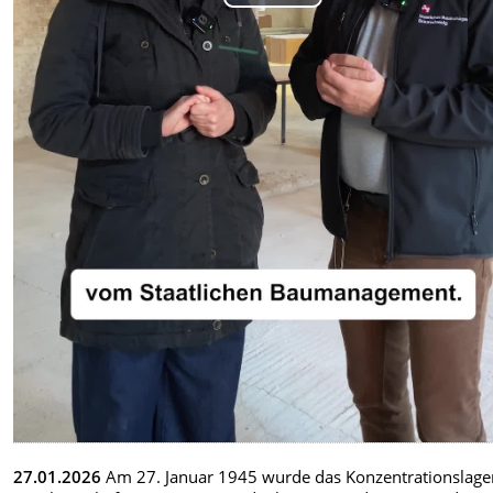
Play
Video
27.01.2026
Am 27. Januar 1945 wurde das Konzentrationslage