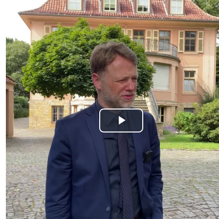
Play
Video