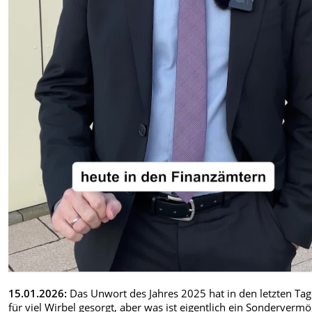
Video
15.01.2026:
Das Unwort des Jahres 2025 hat in den letzten Ta
für viel Wirbel gesorgt, aber was ist eigentlich ein Sonderverm