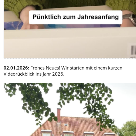
02.01.2026:
Frohes Neues! Wir starten mit einem kurzen
Videorückblick ins Jahr 2026.