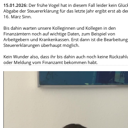
15.01.2026:
Der frühe Vogel hat in diesem Fall leider kein Glüc
Abgabe der Steuererklärung für das letzte Jahr ergibt erst ab d
16. März Sinn.
Bis dahin warten unsere Kolleginnen und Kollegen in den
Finanzämtern noch auf wichtige Daten, zum Beispiel von
Arbeitgebern und Krankenkassen. Erst dann ist die Bearbeitung
Steuererklärungen überhaupt möglich.
Kein Wunder also, dass ihr bis dahin auch noch keine Rückzahl
oder Meldung vom Finanzamt bekommen habt.