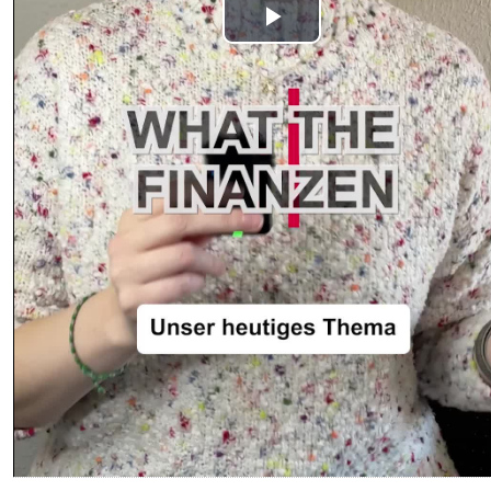
Play
Video