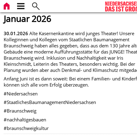
Januar 2026
30.01.2026
Alte Kasernenkantine wird junges Theater! Unsere
Kolleginnen und Kollegen vom Staatlichen Baumanagement
Braunschweig haben alles gegeben, dass aus dem 130 Jahre al
Gebäude eine moderne Aufführungsstätte für das JUNGE! Thea
Braunschweig wird. Inklusion und Nachhaltigkeit war Iris
Kleinschmidt, Leiterin des Theaters, besonders wichtig. Bei der
Planung wurden aber auch Denkmal- und Klimaschutz mitgeda
Anfang Juni ist es dann soweit: Bei einem Familien- und Kinderf
können sich alle vom Erfolg überzeugen.
#Niedersachsen
#StaatlichesBaumanagementNiedersachsen
#Braunschweig
#nachhaltigesbauen
#braunschweigkultur